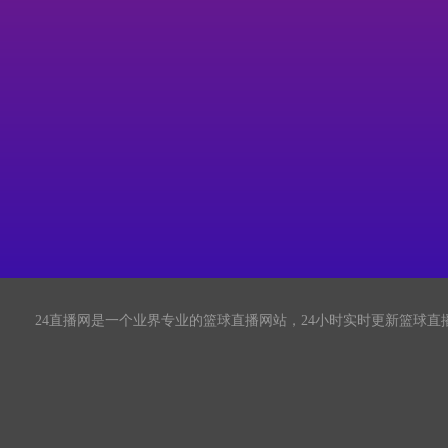
24直播网是一个业界专业的篮球直播网站，24小时实时更新篮球