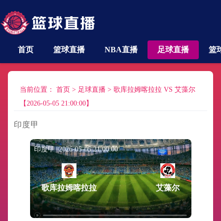
首页
篮球直播
NBA直播
足球直播
篮
当前位置：
首页
>
足球直播
>
歌库拉姆喀拉拉 VS 艾藻尔
【2026-05-05 21:00:00】
印度甲
印度甲 2026-05-05 21:00:00
歌库拉姆喀拉拉
艾藻尔