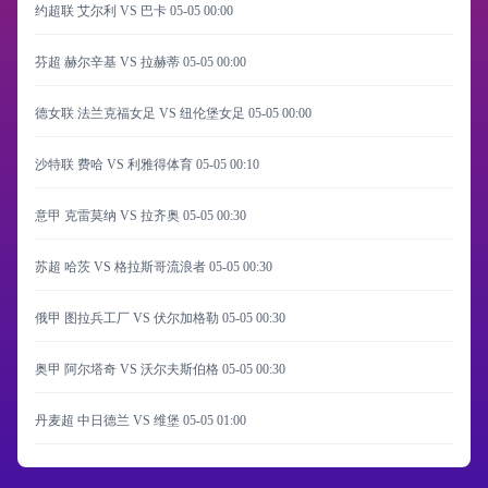
约超联 艾尔利 VS 巴卡
05-05 00:00
芬超 赫尔辛基 VS 拉赫蒂
05-05 00:00
德女联 法兰克福女足 VS 纽伦堡女足
05-05 00:00
沙特联 费哈 VS 利雅得体育
05-05 00:10
意甲 克雷莫纳 VS 拉齐奥
05-05 00:30
苏超 哈茨 VS 格拉斯哥流浪者
05-05 00:30
俄甲 图拉兵工厂 VS 伏尔加格勒
05-05 00:30
奥甲 阿尔塔奇 VS 沃尔夫斯伯格
05-05 00:30
丹麦超 中日德兰 VS 维堡
05-05 01:00