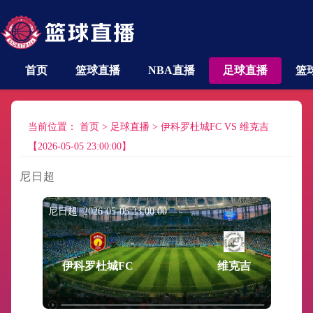
首页
篮球直播
NBA直播
足球直播
篮
当前位置：
首页
>
足球直播
>
伊科罗杜城FC VS 维克吉
【2026-05-05 23:00:00】
尼日超
尼日超 2026-05-05 23:00:00
伊科罗杜城FC
维克吉