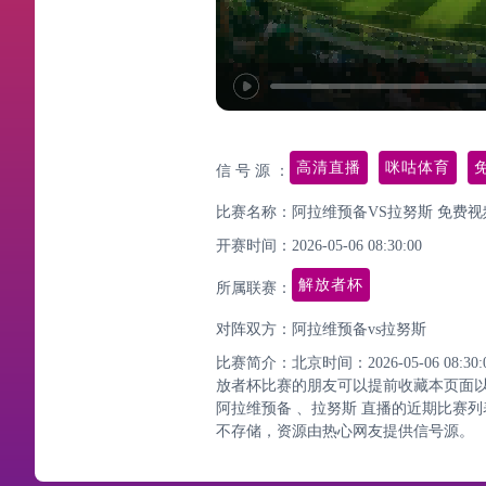
高清直播
咪咕体育
信 号 源 ：
比赛名称：阿拉维预备VS拉努斯 免费视
开赛时间：2026-05-06 08:30:00
解放者杯
所属联赛：
对阵双方：阿拉维预备vs拉努斯
比赛简介：北京时间：2026-05-06 0
放者杯比赛的朋友可以提前收藏本页面
阿拉维预备 、拉努斯 直播的近期比赛
不存储，资源由热心网友提供信号源。