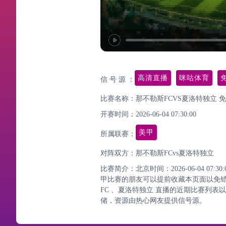
高清直播
咪咕体育
信 号 源 ：
比赛名称：那不勒斯FCVS夏洛特独立 
开赛时间：2026-06-04 07:30:00
美甲
所属联赛：
对阵双方：那不勒斯FCvs夏洛特独立
比赛简介：北京时间：2026-06-04 07
甲比赛的朋友可以提前收藏本页面以免
FC 、夏洛特独立 直播的近期比赛列
储，资源由热心网友提供信号源。