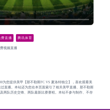
免费直播
腾讯体育
免费视频直播
:30:00为您提供美甲【那不勒斯FC VS 夏洛特独立】，喜欢观看美
错过直播。本站还为您在本页面索引了相关美甲直播、那不勒斯
表以及两队历史交锋、两队最新比赛赛程。本站不参与制作、不存