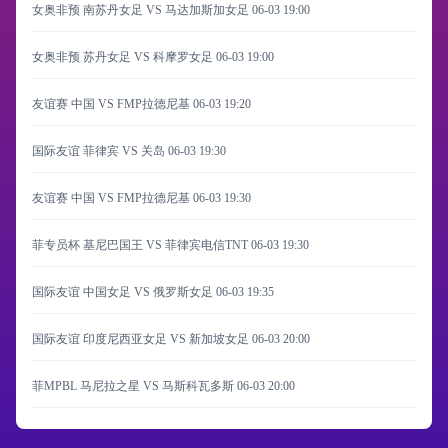
女奥非预 南苏丹女足 VS 马达加斯加女足
06-03 19:00
女奥非预 苏丹女足 VS 科摩罗女足
06-03 19:00
友谊赛 中国 VS FMP拉德尼基
06-03 19:20
国际友谊 菲律宾 VS 关岛
06-03 19:30
友谊赛 中国 VS FMP拉德尼基
06-03 19:30
菲专员杯 基尼巴国王 VS 菲律宾电信TNT
06-03 19:30
国际友谊 中国女足 VS 俄罗斯女足
06-03 19:35
国际友谊 印度尼西亚女足 VS 新加坡女足
06-03 20:00
菲MPBL 马尼拉之星 VS 马斯科瓦多斯
06-03 20:00