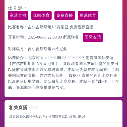
信 号 源 ：
高清直播
咪咕体育
免费直播
腾讯体育
比赛名称：吉尔吉斯斯坦VS肯尼亚 免费视频直播
开赛时间：2026-06-03 22:30:00
所属联赛：
国际友谊
对阵双方：吉尔吉斯斯坦vs肯尼亚
比赛简介：北京时间：2026-06-03 22:30:00为您提供国际友谊
【吉尔吉斯斯坦 VS 肯尼亚】，喜欢观看国际友谊比赛的朋友可
以提前收藏本页面以免错过直播。本站还为您在本页面索引了相
关国际友谊直播、吉尔吉斯斯坦 、肯尼亚 直播的近期比赛列表
以及两队历史交锋、两队最新比赛赛程。本站不参与制作、不存
储，资源由热心网友提供信号源。
相关直播
LIVE
瑞青超 IFK诺科平U21 VS 佐加顿斯U21
06-03 19:00