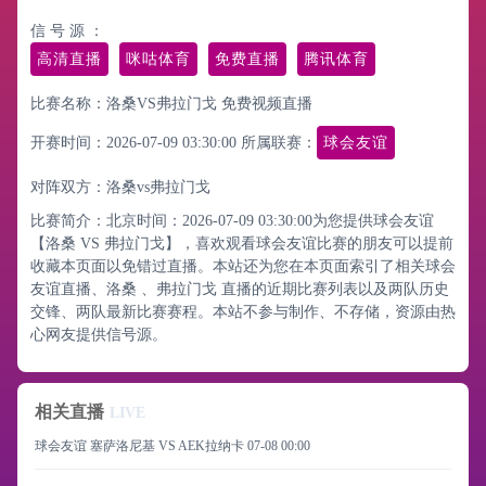
信 号 源 ：
高清直播
咪咕体育
免费直播
腾讯体育
比赛名称：洛桑VS弗拉门戈 免费视频直播
开赛时间：2026-07-09 03:30:00
所属联赛：
球会友谊
对阵双方：洛桑vs弗拉门戈
比赛简介：北京时间：2026-07-09 03:30:00为您提供球会友谊
【洛桑 VS 弗拉门戈】，喜欢观看球会友谊比赛的朋友可以提前
收藏本页面以免错过直播。本站还为您在本页面索引了相关球会
友谊直播、洛桑 、弗拉门戈 直播的近期比赛列表以及两队历史
交锋、两队最新比赛赛程。本站不参与制作、不存储，资源由热
心网友提供信号源。
相关直播
LIVE
球会友谊 塞萨洛尼基 VS AEK拉纳卡
07-08 00:00