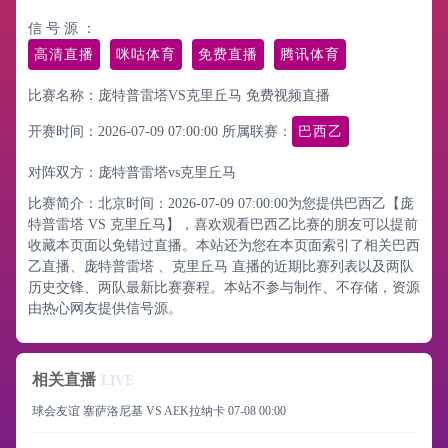
信 号 源 ：
高清直播
咪咕体育
免费直播
腾讯体育
比赛名称：庞特普雷塔VS克里丘马 免费视频直播
开赛时间：2026-07-09 07:00:00
所属联赛：
巴西乙
对阵双方：庞特普雷塔vs克里丘马
比赛简介：北京时间：2026-07-09 07:00:00为您提供巴西乙【庞
特普雷塔 VS 克里丘马】，喜欢观看巴西乙比赛的朋友可以提前
收藏本页面以免错过直播。本站还为您在本页面索引了相关巴西
乙直播、庞特普雷塔 、克里丘马 直播的近期比赛列表以及两队
历史交锋、两队最新比赛赛程。本站不参与制作、不存储，资源
由热心网友提供信号源。
相关直播
LIVE
球会友谊 塞萨洛尼基 VS AEK拉纳卡
07-08 00:00