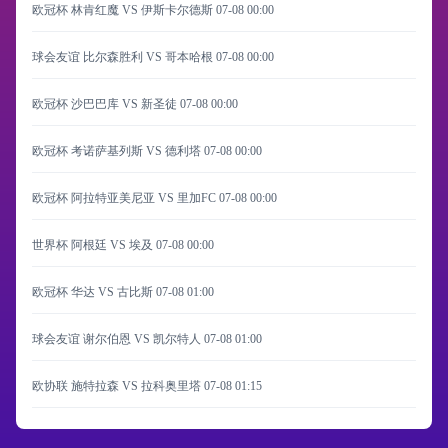
欧冠杯 林肯红魔 VS 伊斯卡尔德斯
07-08 00:00
球会友谊 比尔森胜利 VS 哥本哈根
07-08 00:00
欧冠杯 沙巴巴库 VS 新圣徒
07-08 00:00
欧冠杯 考诺萨基列斯 VS 德利塔
07-08 00:00
欧冠杯 阿拉特亚美尼亚 VS 里加FC
07-08 00:00
世界杯 阿根廷 VS 埃及
07-08 00:00
欧冠杯 华达 VS 古比斯
07-08 01:00
球会友谊 谢尔伯恩 VS 凯尔特人
07-08 01:00
欧协联 施特拉森 VS 拉科奥里塔
07-08 01:15