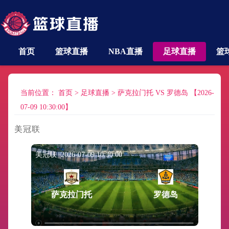
首页
篮球直播
NBA直播
足球直播
篮
当前位置：
首页
>
足球直播
>
萨克拉门托 VS 罗德岛 【2026-
07-09 10:30:00】
美冠联
美冠联 2026-07-09 10:30:00
萨克拉门托
罗德岛