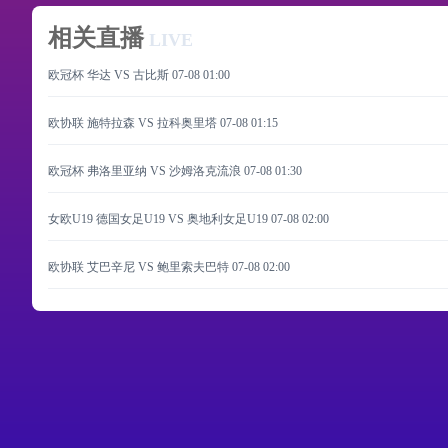
相关直播
LIVE
欧冠杯 华达 VS 古比斯
07-08 01:00
欧协联 施特拉森 VS 拉科奥里塔
07-08 01:15
欧冠杯 弗洛里亚纳 VS 沙姆洛克流浪
07-08 01:30
女欧U19 德国女足U19 VS 奥地利女足U19
07-08 02:00
欧协联 艾巴辛尼 VS 鲍里索夫巴特
07-08 02:00