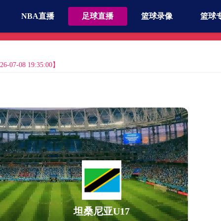
NBA直播
足球直播
篮球录像
篮球
07-08 19:35:00】
0
坦桑尼亚U17