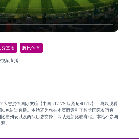
免费直播
腾讯体育
费视频直播
:35:00为您提供国际友谊【中国U17 VS 坦桑尼亚U17】，喜欢观看
面以免错过直播。本站还为您在本页面索引了相关国际友谊直
的近期比赛列表以及两队历史交锋、两队最新比赛赛程。本站不参与
号源。