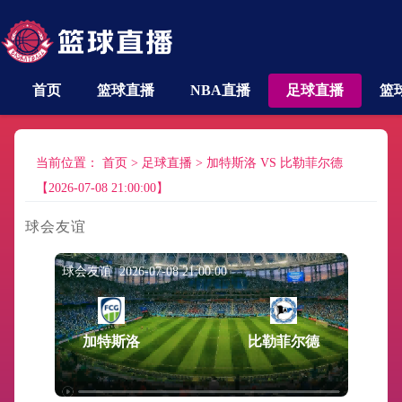
首页
篮球直播
NBA直播
足球直播
篮
当前位置：
首页
>
足球直播
>
加特斯洛 VS 比勒菲尔德
【2026-07-08 21:00:00】
球会友谊
球会友谊 2026-07-08 21:00:00
加特斯洛
比勒菲尔德