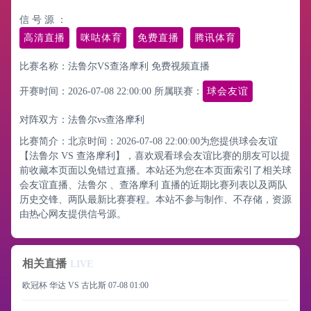
信 号 源 ：
高清直播
咪咕体育
免费直播
腾讯体育
比赛名称：法鲁尔VS查洛摩利 免费视频直播
开赛时间：2026-07-08 22:00:00
所属联赛：
球会友谊
对阵双方：法鲁尔vs查洛摩利
比赛简介：北京时间：2026-07-08 22:00:00为您提供球会友谊
【法鲁尔 VS 查洛摩利】，喜欢观看球会友谊比赛的朋友可以提
前收藏本页面以免错过直播。本站还为您在本页面索引了相关球
会友谊直播、法鲁尔 、查洛摩利 直播的近期比赛列表以及两队
历史交锋、两队最新比赛赛程。本站不参与制作、不存储，资源
由热心网友提供信号源。
相关直播
LIVE
欧冠杯 华达 VS 古比斯
07-08 01:00