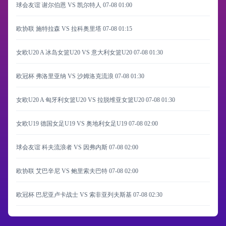
球会友谊 谢尔伯恩 VS 凯尔特人
07-08 01:00
欧协联 施特拉森 VS 拉科奥里塔
07-08 01:15
女欧U20 A 冰岛女篮U20 VS 意大利女篮U20
07-08 01:30
欧冠杯 弗洛里亚纳 VS 沙姆洛克流浪
07-08 01:30
女欧U20 A 匈牙利女篮U20 VS 拉脱维亚女篮U20
07-08 01:30
女欧U19 德国女足U19 VS 奥地利女足U19
07-08 02:00
球会友谊 科夫流浪者 VS 因弗内斯
07-08 02:00
欧协联 艾巴辛尼 VS 鲍里索夫巴特
07-08 02:00
欧冠杯 巴尼亚卢卡战士 VS 索非亚列夫斯基
07-08 02:30