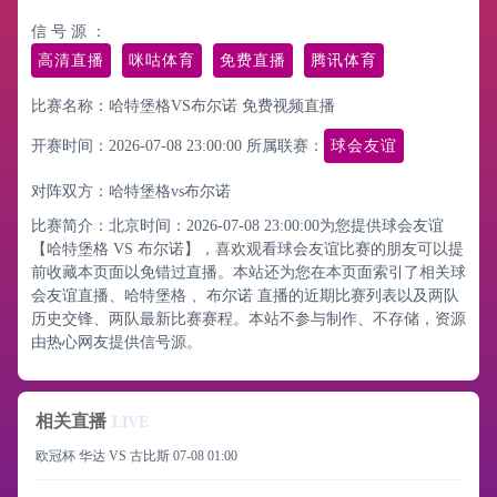
信 号 源 ：
高清直播
咪咕体育
免费直播
腾讯体育
比赛名称：哈特堡格VS布尔诺 免费视频直播
开赛时间：2026-07-08 23:00:00
所属联赛：
球会友谊
对阵双方：哈特堡格vs布尔诺
比赛简介：北京时间：2026-07-08 23:00:00为您提供球会友谊
【哈特堡格 VS 布尔诺】，喜欢观看球会友谊比赛的朋友可以提
前收藏本页面以免错过直播。本站还为您在本页面索引了相关球
会友谊直播、哈特堡格 、布尔诺 直播的近期比赛列表以及两队
历史交锋、两队最新比赛赛程。本站不参与制作、不存储，资源
由热心网友提供信号源。
相关直播
LIVE
欧冠杯 华达 VS 古比斯
07-08 01:00