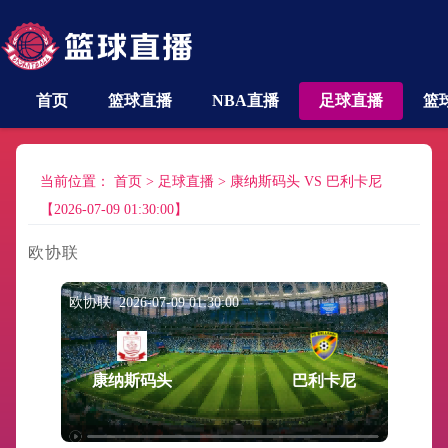
首页
篮球直播
NBA直播
足球直播
篮
当前位置：
首页
>
足球直播
>
康纳斯码头 VS 巴利卡尼
【2026-07-09 01:30:00】
欧协联
欧协联 2026-07-09 01:30:00
康纳斯码头
巴利卡尼