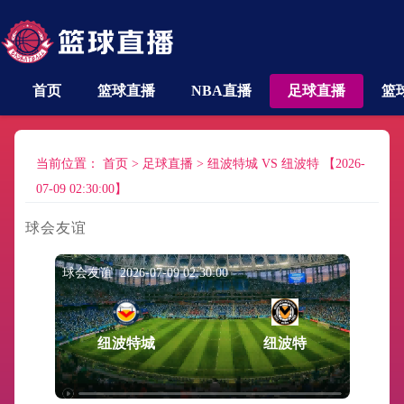
首页
篮球直播
NBA直播
足球直播
篮
当前位置：
首页
>
足球直播
>
纽波特城 VS 纽波特 【2026-
07-09 02:30:00】
球会友谊
球会友谊 2026-07-09 02:30:00
纽波特城
纽波特