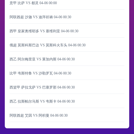
意甲 比萨 VS 都灵
04-06 00:00
阿联酋超 沙迦 VS 迪拜祈祷
04-06 00:30
西甲 皇家奥维耶多 VS 塞维利亚
04-06 00:30
俄超 莫斯科斯巴达 VS 莫斯科火车头
04-06 00:30
西乙 阿尔梅里亚 VS 莱加内斯
04-06 00:30
比甲 韦斯特鲁 VS 沙勒罗瓦
04-06 00:30
西篮甲 萨拉戈萨 VS 巴塞罗那
04-06 00:30
西乙 拉斯帕尔马斯 VS 韦斯卡
04-06 00:30
阿联酋超 艾因 VS 阿积曼
04-06 00:30