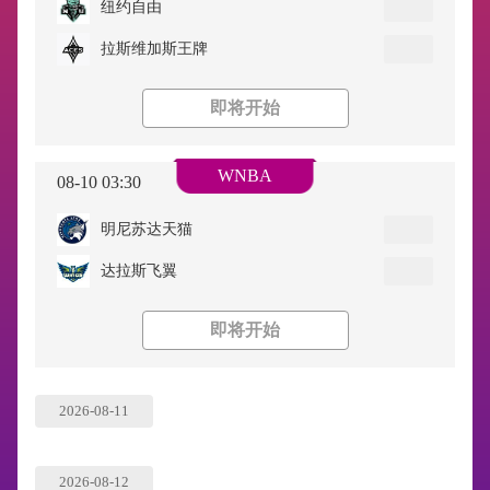
纽约自由
拉斯维加斯王牌
即将开始
WNBA
08-10 03:30
明尼苏达天猫
达拉斯飞翼
即将开始
2026-08-11
2026-08-12